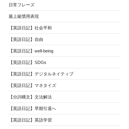
日常フレーズ
最上級慣用表現
【英語日記】社会平和
【英語日記】自由
【英語日記】well-being
【英語日記】SDGs
【英語日記】デジタルネイティブ
【英語日記】マネタイズ
【分詞構文】文法解法
【英語日記】早期引退へ
【英語日記】英語学習