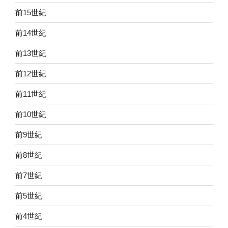
前15世紀
前14世紀
前13世紀
前12世紀
前11世紀
前10世紀
前9世紀
前8世紀
前7世紀
前5世紀
前4世紀