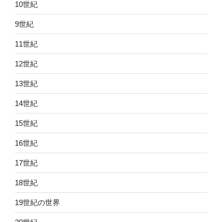
10世紀
9世紀
11世紀
12世紀
13世紀
14世紀
15世紀
16世紀
17世紀
18世紀
19世紀の世界