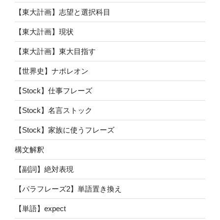
【東大計画】志望と選択科目
【東大計画】現状
【東大計画】東大目指す
【世界史】ナポレオン
【Stock】仕事フレーズ
【Stock】名言ストック
【Stock】家族に使うフレーズ
構文解釈
【副詞】絶対表現
【パラフレーズ2】単語置き換え
【単語】expect