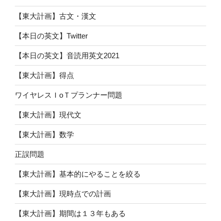
【東大計画】古文・漢文
【本日の英文】Twitter
【本日の英文】音読用英文2021
【東大計画】得点
ワイヤレスＩoＴプランナー問題
【東大計画】現代文
【東大計画】数学
正誤問題
【東大計画】基本的にやることを絞る
【東大計画】現時点での計画
【東大計画】期間は１３年もある