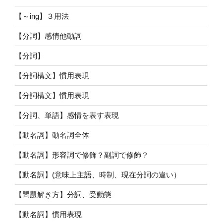
【～ing】３用法
【分詞】感情他動詞
【分詞】
【分詞構文】慣用表現
【分詞構文】慣用表現
【分詞、単語】感情を表す表現
【動名詞】動名詞全体
【動名詞】形容詞で修飾？副詞で修飾？
【動名詞】(意味上主語、時制、現在分詞の違い）
【問題解き方】分詞、受動態
【動名詞】慣用表現