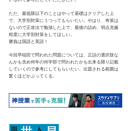
ただ、最低限以下のことはやって基礎はクリアした上
で、大学別対策にうつってもらいたい。やはり、奇策は
ないので正攻法で勉強した上で、最後の詰め、弱点克服
程度に大学別対策をしてほしい。
勝負は国語と英語！
今回早稲田で問われた問題については、正誤の選択肢な
んかも含め何年の何学部で問われたかも出来る限り記載
していくので参考にしてもらいたい。出題される範囲は
驚くほどかぶってくる。