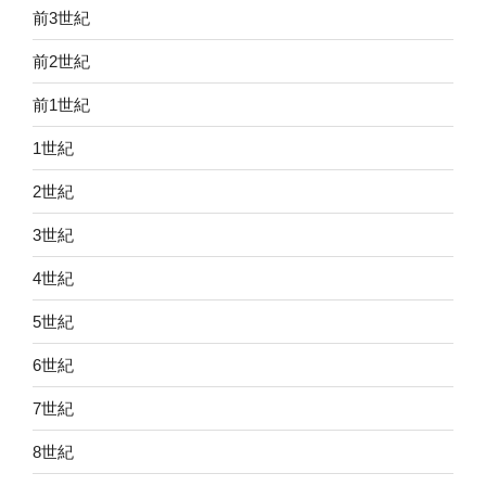
前3世紀
前2世紀
前1世紀
1世紀
2世紀
3世紀
4世紀
5世紀
6世紀
7世紀
8世紀