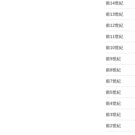
前14世紀
前13世紀
前12世紀
前11世紀
前10世紀
前9世紀
前8世紀
前7世紀
前5世紀
前4世紀
前3世紀
前2世紀