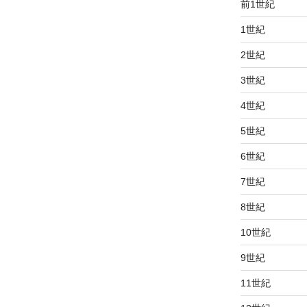
前1世紀
1世紀
2世紀
3世紀
4世紀
5世紀
6世紀
7世紀
8世紀
10世紀
9世紀
11世紀