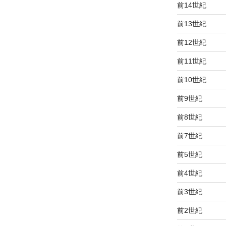
前14世紀
前13世紀
前12世紀
前11世紀
前10世紀
前9世紀
前8世紀
前7世紀
前5世紀
前4世紀
前3世紀
前2世紀