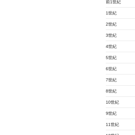
前1世紀
1世紀
2世紀
3世紀
4世紀
5世紀
6世紀
7世紀
8世紀
10世紀
9世紀
11世紀