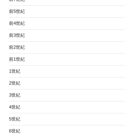
前5世紀
前4世紀
前3世紀
前2世紀
前1世紀
1世紀
2世紀
3世紀
4世紀
5世紀
6世紀