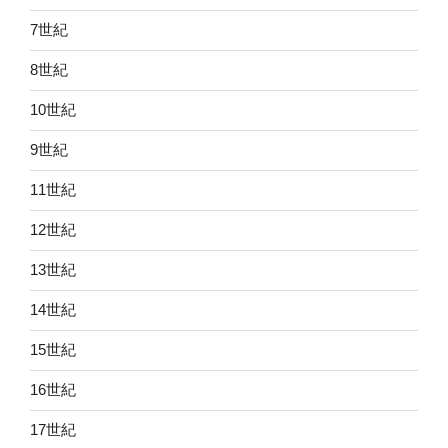
7世紀
8世紀
10世紀
9世紀
11世紀
12世紀
13世紀
14世紀
15世紀
16世紀
17世紀