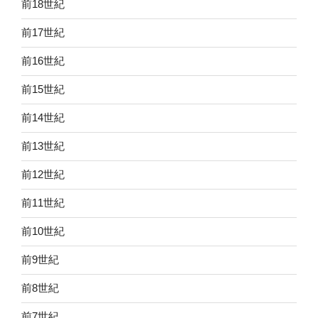
前18世紀
前17世紀
前16世紀
前15世紀
前14世紀
前13世紀
前12世紀
前11世紀
前10世紀
前9世紀
前8世紀
前7世紀