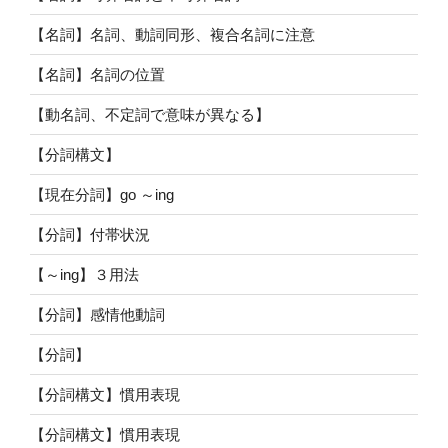
【名詞】名詞、動詞同形、複合名詞に注意
【名詞】名詞の位置
【動名詞、不定詞で意味が異なる】
【分詞構文】
【現在分詞】go ～ing
【分詞】付帯状況
【～ing】３用法
【分詞】感情他動詞
【分詞】
【分詞構文】慣用表現
【分詞構文】慣用表現