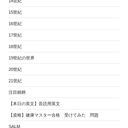
14世紀
15世紀
16世紀
17世紀
18世紀
19世紀の世界
20世紀
21世紀
注目銘柄
【本日の英文】音読用英文
【資格】健康マスター合格 受けてみた 問題
SALM