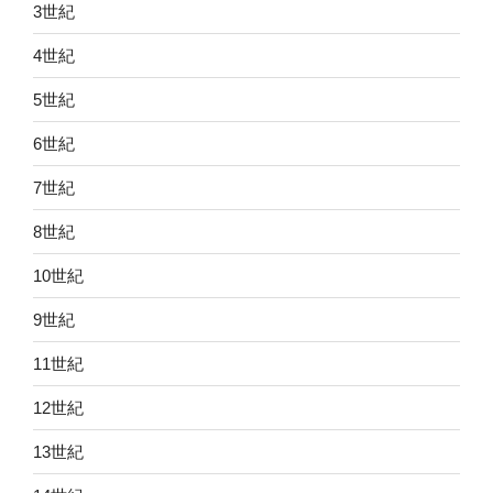
3世紀
4世紀
5世紀
6世紀
7世紀
8世紀
10世紀
9世紀
11世紀
12世紀
13世紀