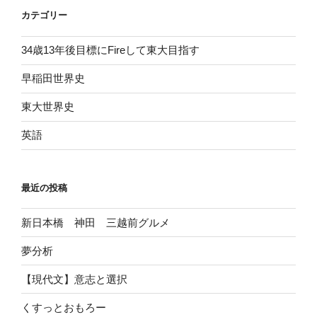
カテゴリー
34歳13年後目標にFireして東大目指す
早稲田世界史
東大世界史
英語
最近の投稿
新日本橋 神田 三越前グルメ
夢分析
【現代文】意志と選択
くすっとおもろー