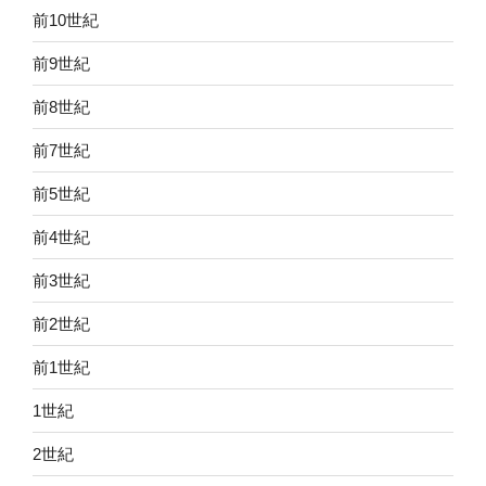
前10世紀
前9世紀
前8世紀
前7世紀
前5世紀
前4世紀
前3世紀
前2世紀
前1世紀
1世紀
2世紀