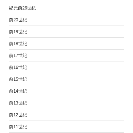
紀元前26世紀
前20世紀
前19世紀
前18世紀
前17世紀
前16世紀
前15世紀
前14世紀
前13世紀
前12世紀
前11世紀