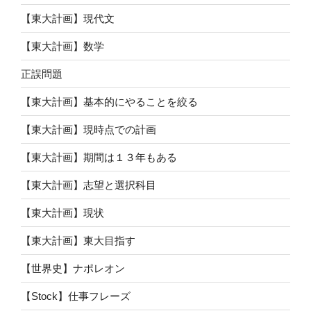
【東大計画】現代文
【東大計画】数学
正誤問題
【東大計画】基本的にやることを絞る
【東大計画】現時点での計画
【東大計画】期間は１３年もある
【東大計画】志望と選択科目
【東大計画】現状
【東大計画】東大目指す
【世界史】ナポレオン
【Stock】仕事フレーズ