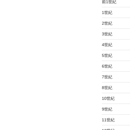
前1世紀
1世紀
2世紀
3世紀
4世紀
5世紀
6世紀
7世紀
8世紀
10世紀
9世紀
11世紀