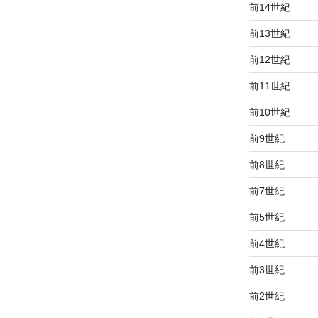
前14世紀
前13世紀
前12世紀
前11世紀
前10世紀
前9世紀
前8世紀
前7世紀
前5世紀
前4世紀
前3世紀
前2世紀