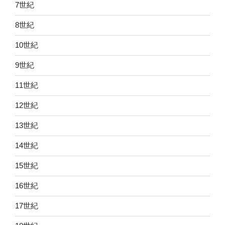
7世紀
8世紀
10世紀
9世紀
11世紀
12世紀
13世紀
14世紀
15世紀
16世紀
17世紀