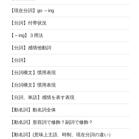
【現在分詞】go ～ing
【分詞】付帯状況
【～ing】３用法
【分詞】感情他動詞
【分詞】
【分詞構文】慣用表現
【分詞構文】慣用表現
【分詞、単語】感情を表す表現
【動名詞】動名詞全体
【動名詞】形容詞で修飾？副詞で修飾？
【動名詞】(意味上主語、時制、現在分詞の違い）