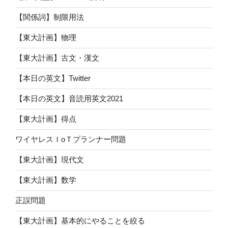
【関係詞】制限用法
【東大計画】物理
【東大計画】古文・漢文
【本日の英文】Twitter
【本日の英文】音読用英文2021
【東大計画】得点
ワイヤレスＩoＴプランナー問題
【東大計画】現代文
【東大計画】数学
正誤問題
【東大計画】基本的にやることを絞る