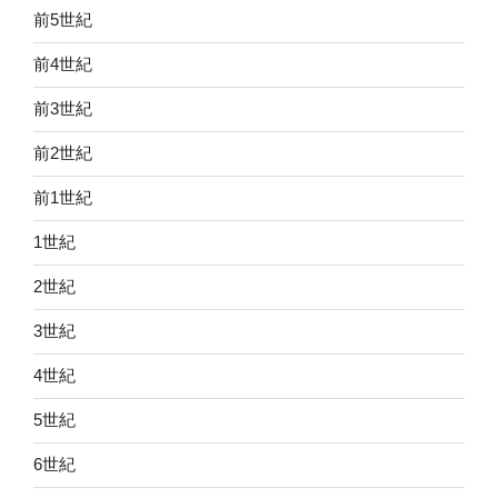
前5世紀
前4世紀
前3世紀
前2世紀
前1世紀
1世紀
2世紀
3世紀
4世紀
5世紀
6世紀