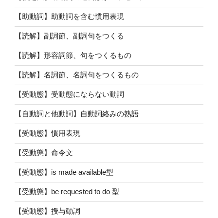
【助動詞】助動詞を含む慣用表現
【読解】副詞節、副詞句をつくる
【読解】形容詞節、句をつくるもの
【読解】名詞節、名詞句をつくるもの
【受動態】受動態にならない動詞
【自動詞と他動詞】自動詞絡みの熟語
【受動態】慣用表現
【受動態】命令文
【受動態】is made available型
【受動態】be requested to do 型
【受動態】授与動詞