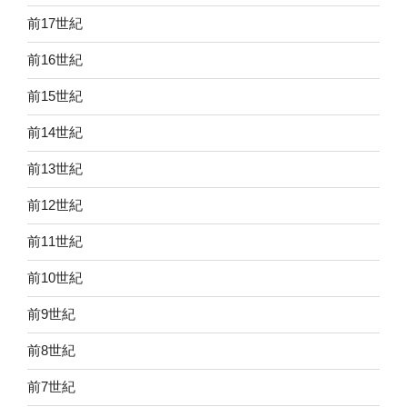
前17世紀
前16世紀
前15世紀
前14世紀
前13世紀
前12世紀
前11世紀
前10世紀
前9世紀
前8世紀
前7世紀