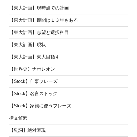
【東大計画】現時点での計画
【東大計画】期間は１３年もある
【東大計画】志望と選択科目
【東大計画】現状
【東大計画】東大目指す
【世界史】ナポレオン
【Stock】仕事フレーズ
【Stock】名言ストック
【Stock】家族に使うフレーズ
構文解釈
【副詞】絶対表現