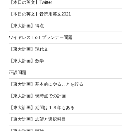
【本日の英文】Twitter
【本日の英文】音読用英文2021
【東大計画】得点
ワイヤレスＩoＴプランナー問題
【東大計画】現代文
【東大計画】数学
正誤問題
【東大計画】基本的にやることを絞る
【東大計画】現時点での計画
【東大計画】期間は１３年もある
【東大計画】志望と選択科目
【東大計画】現状