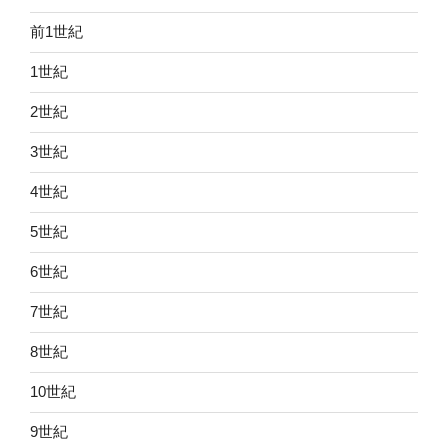
前1世紀
1世紀
2世紀
3世紀
4世紀
5世紀
6世紀
7世紀
8世紀
10世紀
9世紀