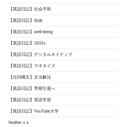
【英語日記】社会平和
【英語日記】自由
【英語日記】well-being
【英語日記】SDGs
【英語日記】デジタルネイティブ
【英語日記】マネタイズ
【分詞構文】文法解法
【英語日記】早期引退へ
【英語日記】英語学習
【英語日記】YouTube大学
Neither v s