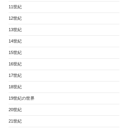
11世紀
12世紀
13世紀
14世紀
15世紀
16世紀
17世紀
18世紀
19世紀の世界
20世紀
21世紀