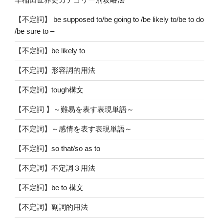
【不定詞】 be supposed to/be going to /be likely to/be to do
/be sure to –
【不定詞】be likely to
【不定詞】形容詞的用法
【不定詞】tough構文
【不定詞 】～難易を表す表現単語～
【不定詞】～感情を表す表現単語～
【不定詞】so that/so as to
【不定詞】不定詞３用法
【不定詞】be to 構文
【不定詞】副詞的用法