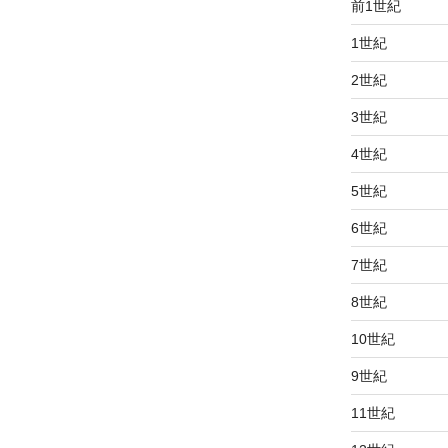
前1世紀
1世紀
2世紀
3世紀
4世紀
5世紀
6世紀
7世紀
8世紀
10世紀
9世紀
11世紀