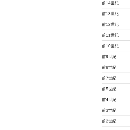
前14世紀
前13世紀
前12世紀
前11世紀
前10世紀
前9世紀
前8世紀
前7世紀
前5世紀
前4世紀
前3世紀
前2世紀