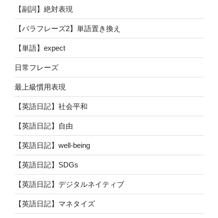
【副詞】絶対表現
【パラフレーズ2】単語置き換え
【単語】expect
日常フレーズ
最上級慣用表現
【英語日記】社会平和
【英語日記】自由
【英語日記】well-being
【英語日記】SDGs
【英語日記】デジタルネイティブ
【英語日記】マネタイズ