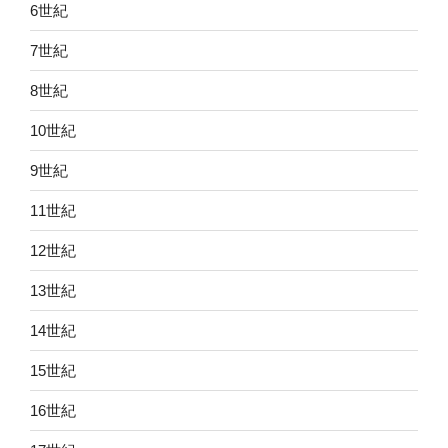
6世紀
7世紀
8世紀
10世紀
9世紀
11世紀
12世紀
13世紀
14世紀
15世紀
16世紀