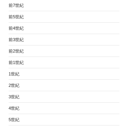
前7世紀
前5世紀
前4世紀
前3世紀
前2世紀
前1世紀
1世紀
2世紀
3世紀
4世紀
5世紀