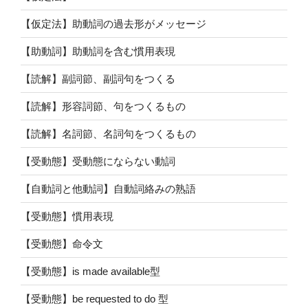
【仮定法】助動詞の過去形がメッセージ
【助動詞】助動詞を含む慣用表現
【読解】副詞節、副詞句をつくる
【読解】形容詞節、句をつくるもの
【読解】名詞節、名詞句をつくるもの
【受動態】受動態にならない動詞
【自動詞と他動詞】自動詞絡みの熟語
【受動態】慣用表現
【受動態】命令文
【受動態】is made available型
【受動態】be requested to do 型