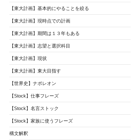
【東大計画】基本的にやることを絞る
【東大計画】現時点での計画
【東大計画】期間は１３年もある
【東大計画】志望と選択科目
【東大計画】現状
【東大計画】東大目指す
【世界史】ナポレオン
【Stock】仕事フレーズ
【Stock】名言ストック
【Stock】家族に使うフレーズ
構文解釈