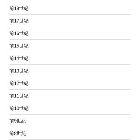
前18世紀
前17世紀
前16世紀
前15世紀
前14世紀
前13世紀
前12世紀
前11世紀
前10世紀
前9世紀
前8世紀