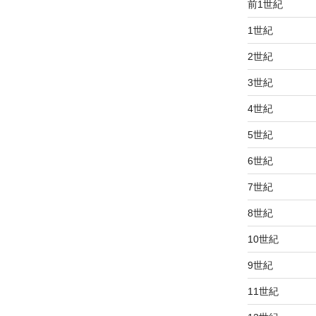
前1世紀
1世紀
2世紀
3世紀
4世紀
5世紀
6世紀
7世紀
8世紀
10世紀
9世紀
11世紀