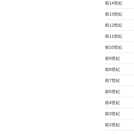
前14世紀
前13世紀
前12世紀
前11世紀
前10世紀
前9世紀
前8世紀
前7世紀
前5世紀
前4世紀
前3世紀
前2世紀