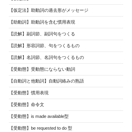
【仮定法】助動詞の過去形がメッセージ
【助動詞】助動詞を含む慣用表現
【読解】副詞節、副詞句をつくる
【読解】形容詞節、句をつくるもの
【読解】名詞節、名詞句をつくるもの
【受動態】受動態にならない動詞
【自動詞と他動詞】自動詞絡みの熟語
【受動態】慣用表現
【受動態】命令文
【受動態】is made available型
【受動態】be requested to do 型