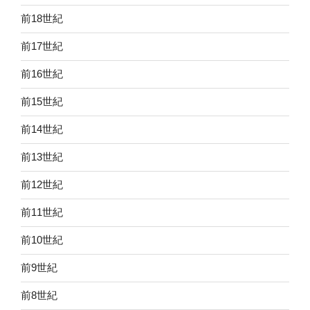
前18世紀
前17世紀
前16世紀
前15世紀
前14世紀
前13世紀
前12世紀
前11世紀
前10世紀
前9世紀
前8世紀