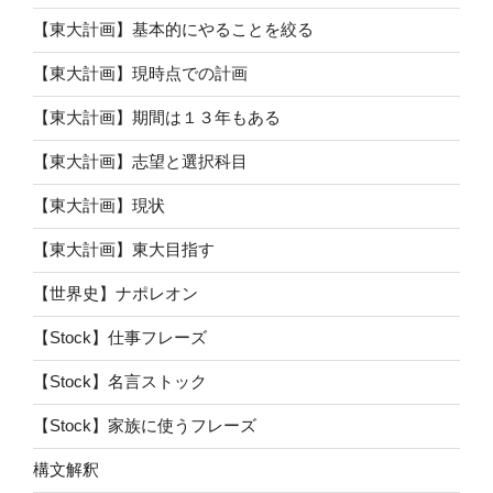
【東大計画】基本的にやることを絞る
【東大計画】現時点での計画
【東大計画】期間は１３年もある
【東大計画】志望と選択科目
【東大計画】現状
【東大計画】東大目指す
【世界史】ナポレオン
【Stock】仕事フレーズ
【Stock】名言ストック
【Stock】家族に使うフレーズ
構文解釈