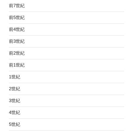
前7世紀
前5世紀
前4世紀
前3世紀
前2世紀
前1世紀
1世紀
2世紀
3世紀
4世紀
5世紀