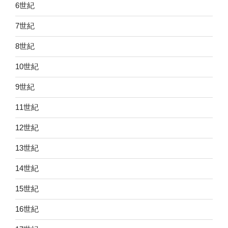
6世紀
7世紀
8世紀
10世紀
9世紀
11世紀
12世紀
13世紀
14世紀
15世紀
16世紀