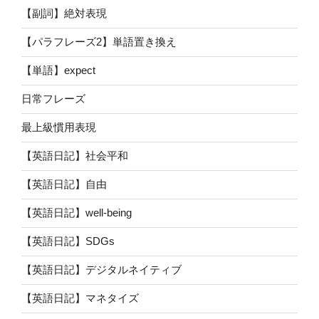
【副詞】絶対表現
【パラフレーズ2】単語置き換え
【単語】expect
日常フレーズ
最上級慣用表現
【英語日記】社会平和
【英語日記】自由
【英語日記】well-being
【英語日記】SDGs
【英語日記】デジタルネイティブ
【英語日記】マネタイズ