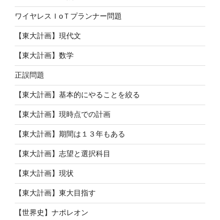
ワイヤレスＩoＴプランナー問題
【東大計画】現代文
【東大計画】数学
正誤問題
【東大計画】基本的にやることを絞る
【東大計画】現時点での計画
【東大計画】期間は１３年もある
【東大計画】志望と選択科目
【東大計画】現状
【東大計画】東大目指す
【世界史】ナポレオン