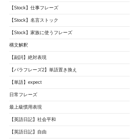
【Stock】仕事フレーズ
【Stock】名言ストック
【Stock】家族に使うフレーズ
構文解釈
【副詞】絶対表現
【パラフレーズ2】単語置き換え
【単語】expect
日常フレーズ
最上級慣用表現
【英語日記】社会平和
【英語日記】自由