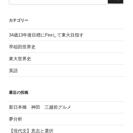
索:
カテゴリー
34歳13年後目標にFireして東大目指す
早稲田世界史
東大世界史
英語
最近の投稿
新日本橋 神田 三越前グルメ
夢分析
【現代文】意志と選択