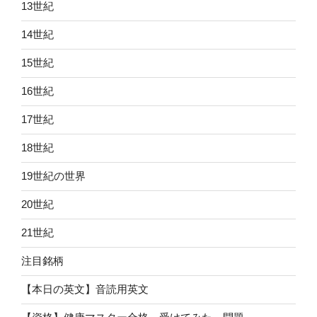
13世紀
14世紀
15世紀
16世紀
17世紀
18世紀
19世紀の世界
20世紀
21世紀
注目銘柄
【本日の英文】音読用英文