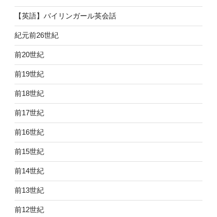
【英語】バイリンガール英会話
紀元前26世紀
前20世紀
前19世紀
前18世紀
前17世紀
前16世紀
前15世紀
前14世紀
前13世紀
前12世紀