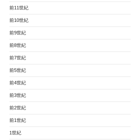
前11世紀
前10世紀
前9世紀
前8世紀
前7世紀
前5世紀
前4世紀
前3世紀
前2世紀
前1世紀
1世紀