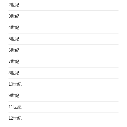
2世紀
3世紀
4世紀
5世紀
6世紀
7世紀
8世紀
10世紀
9世紀
11世紀
12世紀