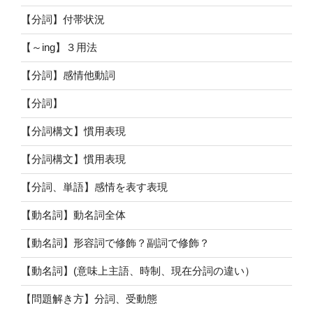
【分詞】付帯状況
【～ing】３用法
【分詞】感情他動詞
【分詞】
【分詞構文】慣用表現
【分詞構文】慣用表現
【分詞、単語】感情を表す表現
【動名詞】動名詞全体
【動名詞】形容詞で修飾？副詞で修飾？
【動名詞】(意味上主語、時制、現在分詞の違い）
【問題解き方】分詞、受動態