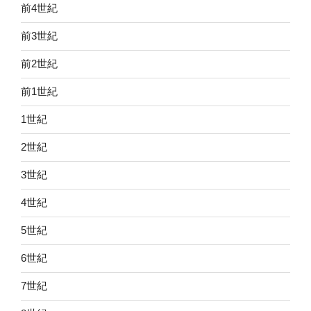
前4世紀
前3世紀
前2世紀
前1世紀
1世紀
2世紀
3世紀
4世紀
5世紀
6世紀
7世紀