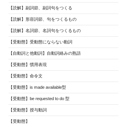
【読解】副詞節、副詞句をつくる
【読解】形容詞節、句をつくるもの
【読解】名詞節、名詞句をつくるもの
【受動態】受動態にならない動詞
【自動詞と他動詞】自動詞絡みの熟語
【受動態】慣用表現
【受動態】命令文
【受動態】is made available型
【受動態】be requested to do 型
【受動態】授与動詞
【受動態】