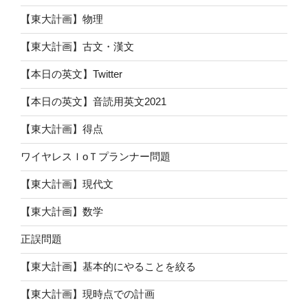
【東大計画】物理
【東大計画】古文・漢文
【本日の英文】Twitter
【本日の英文】音読用英文2021
【東大計画】得点
ワイヤレスＩoＴプランナー問題
【東大計画】現代文
【東大計画】数学
正誤問題
【東大計画】基本的にやることを絞る
【東大計画】現時点での計画