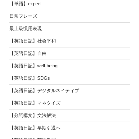
【単語】expect
日常フレーズ
最上級慣用表現
【英語日記】社会平和
【英語日記】自由
【英語日記】well-being
【英語日記】SDGs
【英語日記】デジタルネイティブ
【英語日記】マネタイズ
【分詞構文】文法解法
【英語日記】早期引退へ