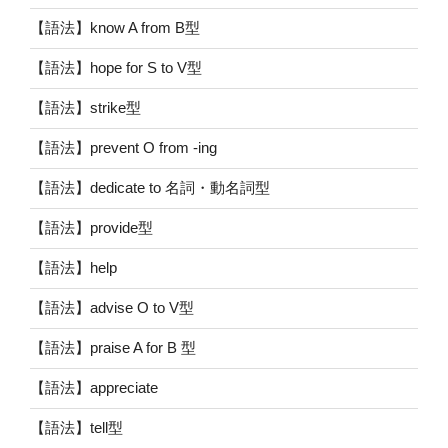
【語法】know A from B型
【語法】hope for S to V型
【語法】strike型
【語法】prevent O from -ing
【語法】dedicate to 名詞・動名詞型
【語法】provide型
【語法】help
【語法】advise O to V型
【語法】praise A for B 型
【語法】appreciate
【語法】tell型