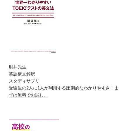
肘井先生
英語構文解釈
スタディサプリ
受験生の2人に1人が利用する圧倒的なわかりやすさ！ま
ずは無料でお試し。