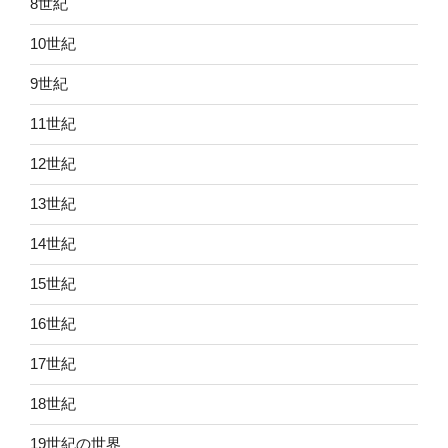
8世紀
10世紀
9世紀
11世紀
12世紀
13世紀
14世紀
15世紀
16世紀
17世紀
18世紀
19世紀の世界