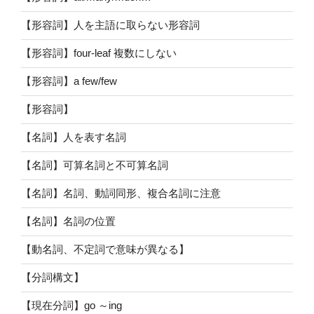
【形容詞】人を主語に取らない形容詞
【形容詞】four-leaf 複数にしない
【形容詞】a few/few
【形容詞】
【名詞】人を表す名詞
【名詞】可算名詞と不可算名詞
【名詞】名詞、動詞同形、複合名詞に注意
【名詞】名詞の位置
【動名詞、不定詞で意味が異なる】
【分詞構文】
【現在分詞】go ～ing