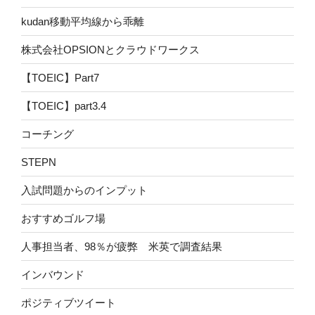
kudan移動平均線から乖離
株式会社OPSIONとクラウドワークス
【TOEIC】Part7
【TOEIC】part3.4
コーチング
STEPN
入試問題からのインプット
おすすめゴルフ場
人事担当者、98％が疲弊 米英で調査結果
インバウンド
ポジティブツイート