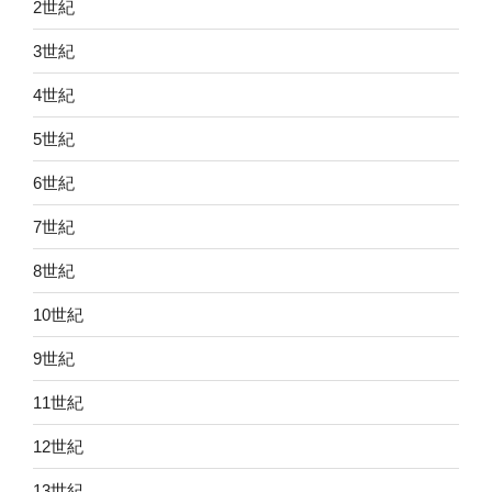
2世紀
3世紀
4世紀
5世紀
6世紀
7世紀
8世紀
10世紀
9世紀
11世紀
12世紀
13世紀