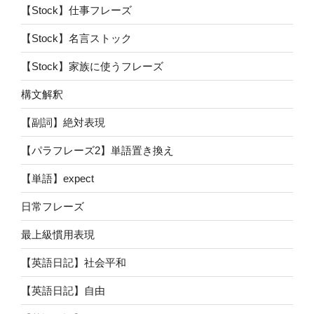
【Stock】仕事フレーズ
【Stock】名言ストック
【Stock】家族に使うフレーズ
構文解釈
【副詞】絶対表現
【パラフレーズ2】単語置き換え
【単語】expect
日常フレーズ
最上級慣用表現
【英語日記】社会平和
【英語日記】自由