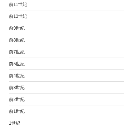
前11世紀
前10世紀
前9世紀
前8世紀
前7世紀
前5世紀
前4世紀
前3世紀
前2世紀
前1世紀
1世紀