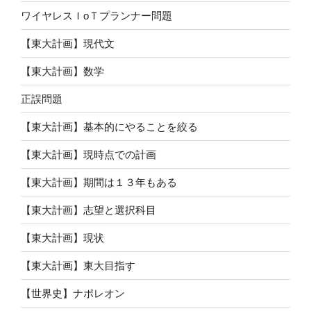
ワイヤレスＩoＴプランナー問題
【東大計画】現代文
【東大計画】数学
正誤問題
【東大計画】基本的にやることを絞る
【東大計画】現時点での計画
【東大計画】期間は１３年もある
【東大計画】志望と選択科目
【東大計画】現状
【東大計画】東大目指す
【世界史】ナポレオン