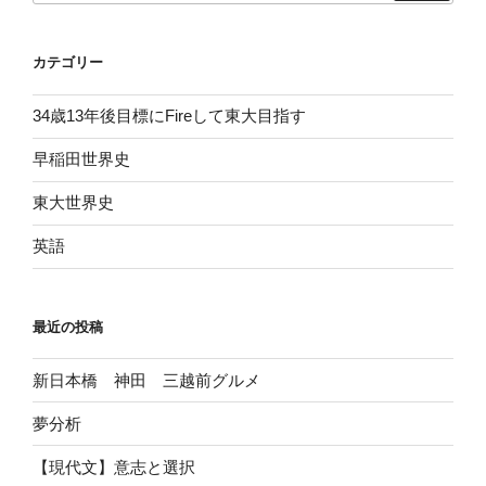
カテゴリー
34歳13年後目標にFireして東大目指す
早稲田世界史
東大世界史
英語
最近の投稿
新日本橋 神田 三越前グルメ
夢分析
【現代文】意志と選択