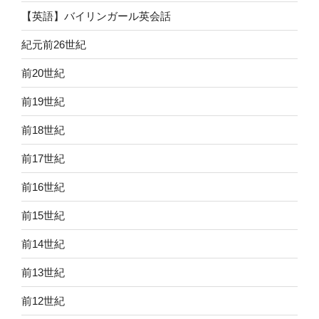
【英語】バイリンガール英会話
紀元前26世紀
前20世紀
前19世紀
前18世紀
前17世紀
前16世紀
前15世紀
前14世紀
前13世紀
前12世紀