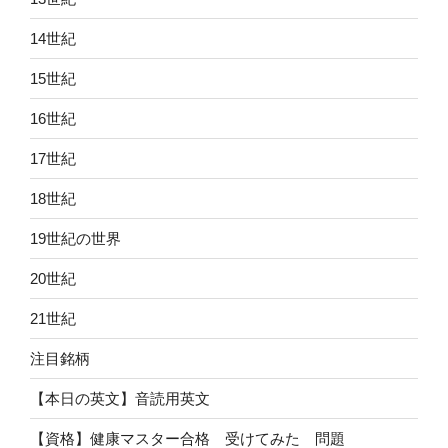
14世紀
15世紀
16世紀
17世紀
18世紀
19世紀の世界
20世紀
21世紀
注目銘柄
【本日の英文】音読用英文
【資格】健康マスター合格 受けてみた 問題