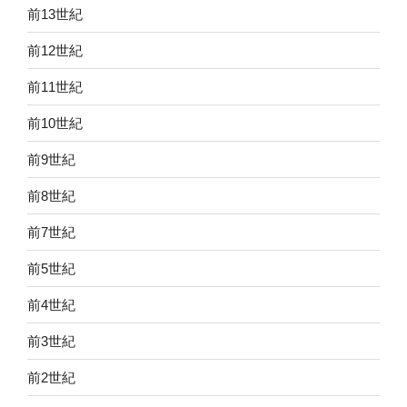
前13世紀
前12世紀
前11世紀
前10世紀
前9世紀
前8世紀
前7世紀
前5世紀
前4世紀
前3世紀
前2世紀