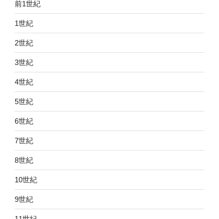
前1世紀
1世紀
2世紀
3世紀
4世紀
5世紀
6世紀
7世紀
8世紀
10世紀
9世紀
11世紀