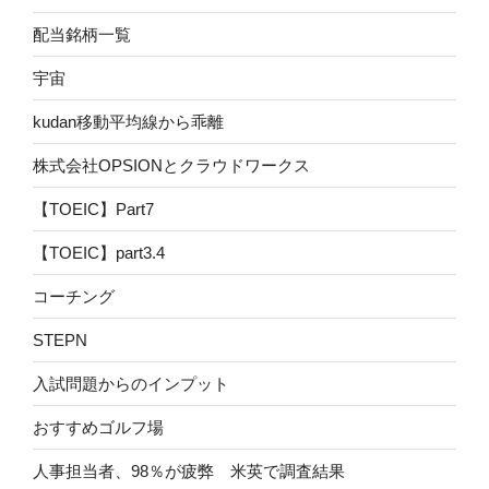
配当銘柄一覧
宇宙
kudan移動平均線から乖離
株式会社OPSIONとクラウドワークス
【TOEIC】Part7
【TOEIC】part3.4
コーチング
STEPN
入試問題からのインプット
おすすめゴルフ場
人事担当者、98％が疲弊 米英で調査結果