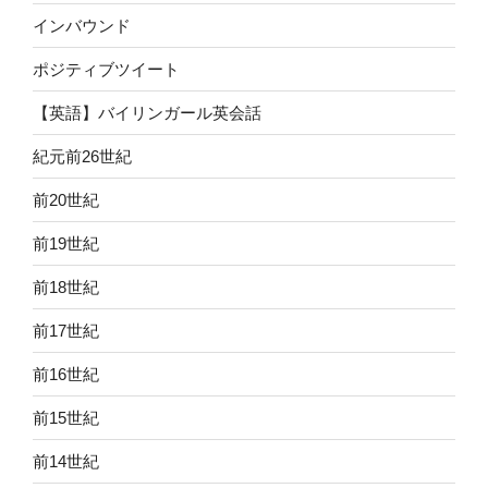
インバウンド
ポジティブツイート
【英語】バイリンガール英会話
紀元前26世紀
前20世紀
前19世紀
前18世紀
前17世紀
前16世紀
前15世紀
前14世紀