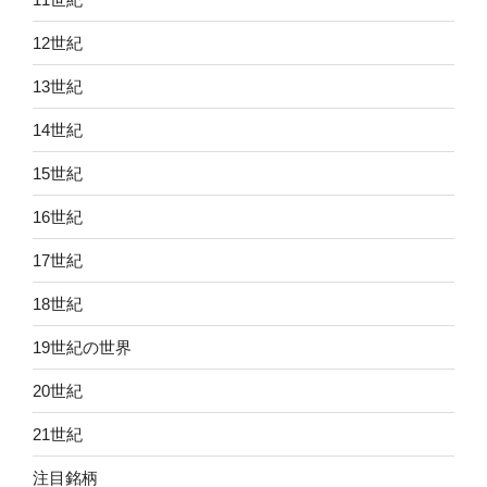
12世紀
13世紀
14世紀
15世紀
16世紀
17世紀
18世紀
19世紀の世界
20世紀
21世紀
注目銘柄