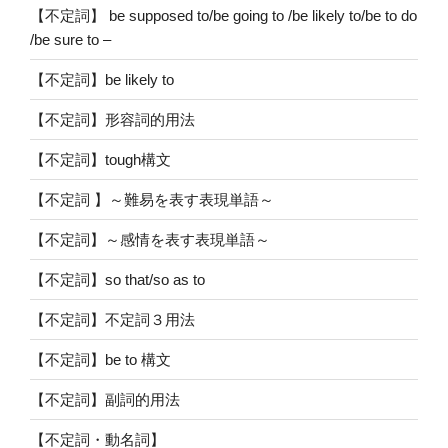
【不定詞】 be supposed to/be going to /be likely to/be to do
/be sure to –
【不定詞】be likely to
【不定詞】形容詞的用法
【不定詞】tough構文
【不定詞 】～難易を表す表現単語～
【不定詞】～感情を表す表現単語～
【不定詞】so that/so as to
【不定詞】不定詞３用法
【不定詞】be to 構文
【不定詞】副詞的用法
【不定詞・動名詞】