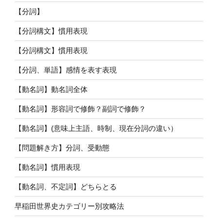
【分詞】
【分詞構文】慣用表現
【分詞構文】慣用表現
【分詞、単語】感情を表す表現
【動名詞】動名詞全体
【動名詞】形容詞で修飾？副詞で修飾？
【動名詞】(意味上主語、時制、現在分詞の違い）
【問題解き方】分詞、受動態
【動名詞】慣用表現
【動名詞、不定詞】どちらとる
早稲田世界史カテゴリー別攻略法