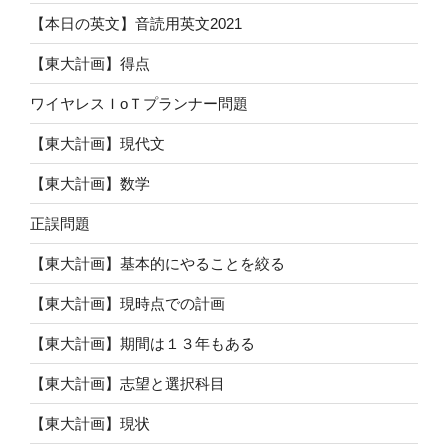
【本日の英文】音読用英文2021
【東大計画】得点
ワイヤレスＩoＴプランナー問題
【東大計画】現代文
【東大計画】数学
正誤問題
【東大計画】基本的にやることを絞る
【東大計画】現時点での計画
【東大計画】期間は１３年もある
【東大計画】志望と選択科目
【東大計画】現状