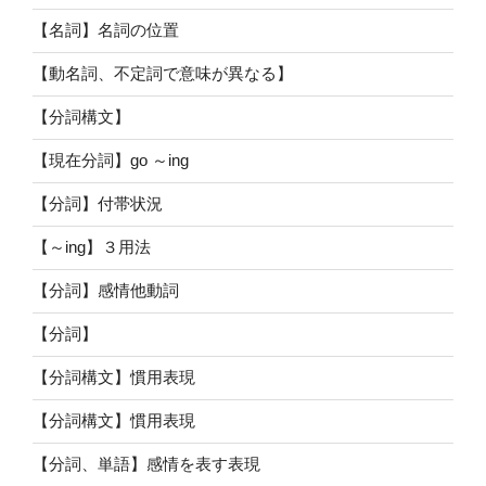
【名詞】名詞の位置
【動名詞、不定詞で意味が異なる】
【分詞構文】
【現在分詞】go ～ing
【分詞】付帯状況
【～ing】３用法
【分詞】感情他動詞
【分詞】
【分詞構文】慣用表現
【分詞構文】慣用表現
【分詞、単語】感情を表す表現