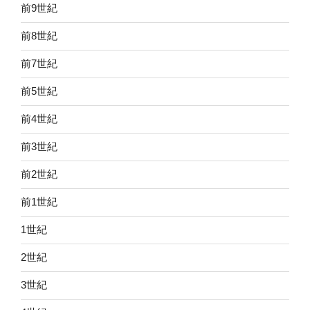
前9世紀
前8世紀
前7世紀
前5世紀
前4世紀
前3世紀
前2世紀
前1世紀
1世紀
2世紀
3世紀