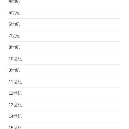
4世紀
5世紀
6世紀
7世紀
8世紀
10世紀
9世紀
11世紀
12世紀
13世紀
14世紀
15世紀