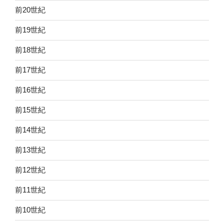
前20世紀
前19世紀
前18世紀
前17世紀
前16世紀
前15世紀
前14世紀
前13世紀
前12世紀
前11世紀
前10世紀