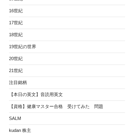
16世紀
17世紀
18世紀
19世紀の世界
20世紀
21世紀
注目銘柄
【本日の英文】音読用英文
【資格】健康マスター合格 受けてみた 問題
SALM
kudan 株主