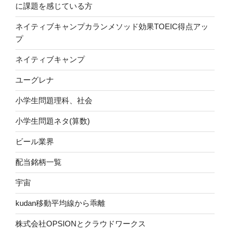
に課題を感じている方
ネイティブキャンプカランメソッド効果TOEIC得点アッ
プ
ネイティブキャンプ
ユーグレナ
小学生問題理科、社会
小学生問題ネタ(算数)
ビール業界
配当銘柄一覧
宇宙
kudan移動平均線から乖離
株式会社OPSIONとクラウドワークス