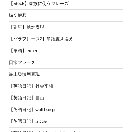
【Stock】家族に使うフレーズ
構文解釈
【副詞】絶対表現
【パラフレーズ2】単語置き換え
【単語】expect
日常フレーズ
最上級慣用表現
【英語日記】社会平和
【英語日記】自由
【英語日記】well-being
【英語日記】SDGs