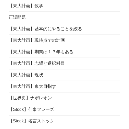
【東大計画】数学
正誤問題
【東大計画】基本的にやることを絞る
【東大計画】現時点での計画
【東大計画】期間は１３年もある
【東大計画】志望と選択科目
【東大計画】現状
【東大計画】東大目指す
【世界史】ナポレオン
【Stock】仕事フレーズ
【Stock】名言ストック