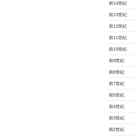
前14世紀
前13世紀
前12世紀
前11世紀
前10世紀
前9世紀
前8世紀
前7世紀
前5世紀
前4世紀
前3世紀
前2世紀