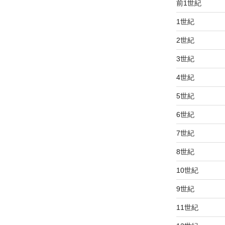
前1世紀
1世紀
2世紀
3世紀
4世紀
5世紀
6世紀
7世紀
8世紀
10世紀
9世紀
11世紀