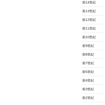
前14世紀
前13世紀
前12世紀
前11世紀
前10世紀
前9世紀
前8世紀
前7世紀
前5世紀
前4世紀
前3世紀
前2世紀