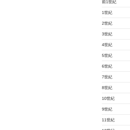
前1世紀
1世紀
2世紀
3世紀
4世紀
5世紀
6世紀
7世紀
8世紀
10世紀
9世紀
11世紀