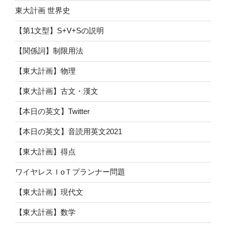
東大計画 世界史
【第1文型】S+V+Sの説明
【関係詞】制限用法
【東大計画】物理
【東大計画】古文・漢文
【本日の英文】Twitter
【本日の英文】音読用英文2021
【東大計画】得点
ワイヤレスＩoＴプランナー問題
【東大計画】現代文
【東大計画】数学