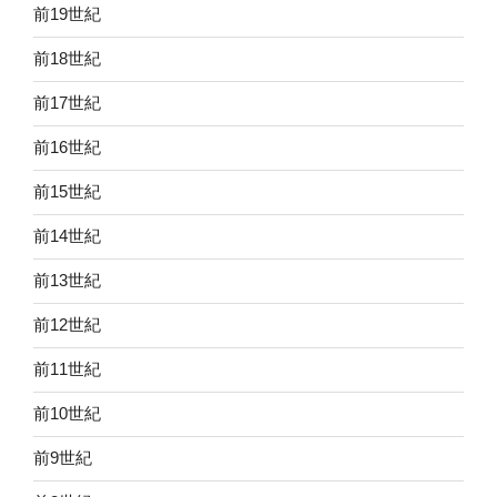
前19世紀
前18世紀
前17世紀
前16世紀
前15世紀
前14世紀
前13世紀
前12世紀
前11世紀
前10世紀
前9世紀