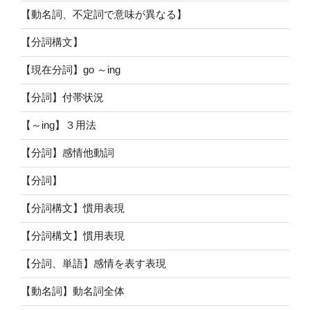
【動名詞、不定詞で意味が異なる】
【分詞構文】
【現在分詞】go ～ing
【分詞】付帯状況
【～ing】３用法
【分詞】感情他動詞
【分詞】
【分詞構文】慣用表現
【分詞構文】慣用表現
【分詞、単語】感情を表す表現
【動名詞】動名詞全体