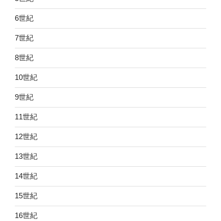
6世紀
7世紀
8世紀
10世紀
9世紀
11世紀
12世紀
13世紀
14世紀
15世紀
16世紀