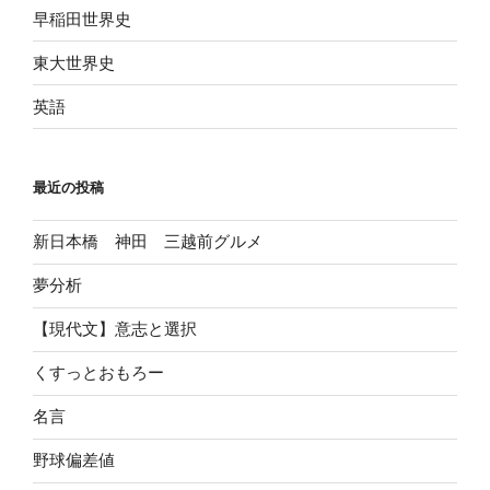
早稲田世界史
東大世界史
英語
最近の投稿
新日本橋 神田 三越前グルメ
夢分析
【現代文】意志と選択
くすっとおもろー
名言
野球偏差値