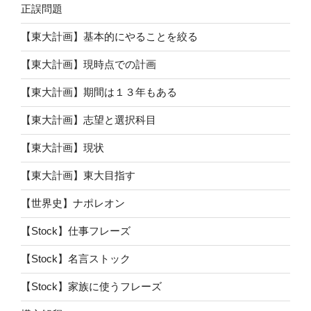
正誤問題
【東大計画】基本的にやることを絞る
【東大計画】現時点での計画
【東大計画】期間は１３年もある
【東大計画】志望と選択科目
【東大計画】現状
【東大計画】東大目指す
【世界史】ナポレオン
【Stock】仕事フレーズ
【Stock】名言ストック
【Stock】家族に使うフレーズ