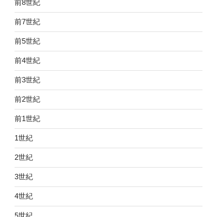
前8世紀
前7世紀
前5世紀
前4世紀
前3世紀
前2世紀
前1世紀
1世紀
2世紀
3世紀
4世紀
5世紀