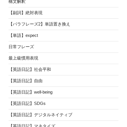
構文解釈
【副詞】絶対表現
【パラフレーズ2】単語置き換え
【単語】expect
日常フレーズ
最上級慣用表現
【英語日記】社会平和
【英語日記】自由
【英語日記】well-being
【英語日記】SDGs
【英語日記】デジタルネイティブ
【英語日記】マネタイズ